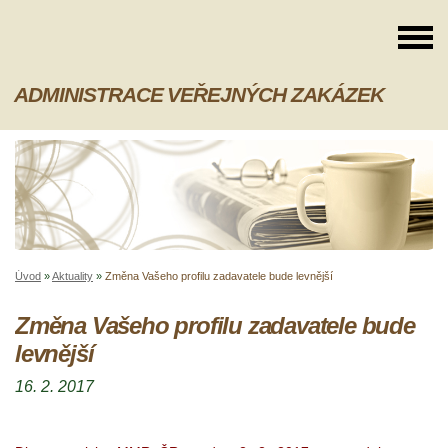
ADMINISTRACE VEŘEJNÝCH ZAKÁZEK
Úvod
»
Aktuality
»
Změna Vašeho profilu zadavatele bude levnější
Změna Vašeho profilu zadavatele bude
levnější
16. 2. 2017