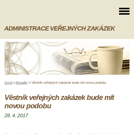
ADMINISTRACE VEŘEJNÝCH ZAKÁZEK
Úvod
»
Aktuality
»
Věstník veřejných zakázek bude mít novou podobu
Věstník veřejných zakázek bude mít
novou podobu
28. 4. 2017