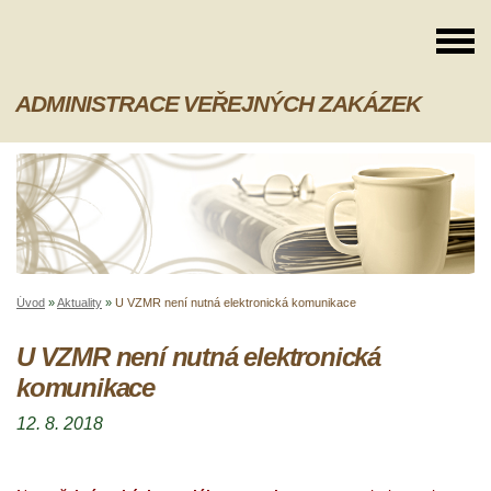
ADMINISTRACE VEŘEJNÝCH ZAKÁZEK
Úvod
»
Aktuality
»
U VZMR není nutná elektronická komunikace
U VZMR není nutná elektronická
komunikace
12. 8. 2018