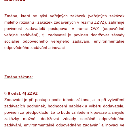
Změna, která se týká veřejných zakázek (veřejných zakázek
malého rozsahu i zakázek zadávaných v režimu ZZVZ), zahrnuje
povinnost zadavatelů postupovat v rámci OVZ (odpovědné
veřejné zadávání), tj. zadavatel je povinen dodržovat zásady
sociálně odpovědného veřejného zadávání, environmentálně
odpovědného zadávání a inovací.
Změna zákona:
§ 6 odst. 4) ZZVZ
Zadavatel je při postupu podle tohoto zákona, a to při vytváření
zadávacích podmínek, hodnocení nabídek a výběru dodavatele,
povinen za předpokladu, že to bude vzhledem k povaze a smyslu
zakázky možné, dodržovat zásady sociálně odpovědného
zadávání, environmentálně odpovědného zadávání a inovací ve