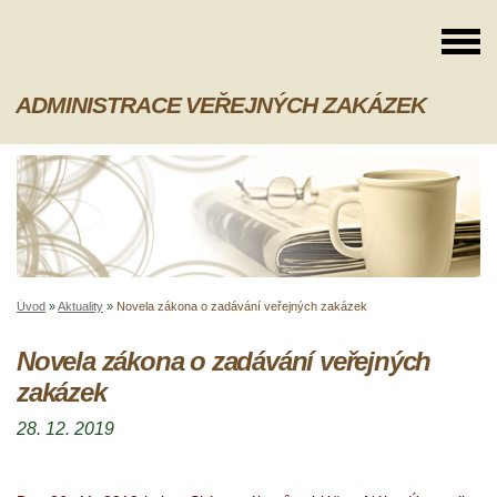
ADMINISTRACE VEŘEJNÝCH ZAKÁZEK
Úvod
»
Aktuality
»
Novela zákona o zadávání veřejných zakázek
Novela zákona o zadávání veřejných
zakázek
28. 12. 2019